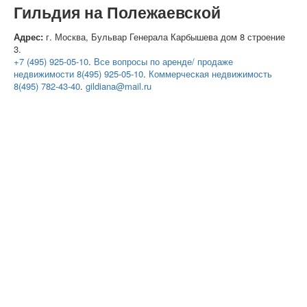
Гильдия на Полежаевской
Адрес:
г. Москва, Бульвар Генерала Карбышева дом 8 строение
3.
+7 (495) 925-05-10
.
Все вопросы по аренде/ продаже
недвижимости 8(495) 925-05-10
.
Коммерческая недвижимость
8(495) 782-43-40
.
gildiana@mail.ru