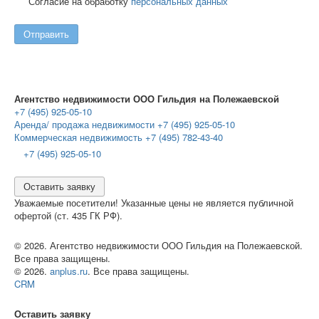
Согласие на обработку
персональных данных
Отправить
Агентство недвижимости ООО Гильдия на Полежаевской
+7 (495) 925-05-10
Аренда/ продажа недвижимости +7 (495) 925-05-10
Коммерческая недвижимость +7 (495) 782-43-40
+7 (495) 925-05-10
Оставить заявку
Уважаемые посетители! Указанные цены не является публичной
офертой (ст. 435 ГК РФ).
© 2026. Агентство недвижимости ООО Гильдия на Полежаевской.
Все права защищены.
© 2026.
anplus.ru
. Все права защищены.
CRM
Оставить заявку