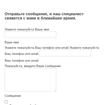
Отправьте сообщение, и наш специалист
свяжется с вами в ближайшее время.
Укажите пожалуйста Ваше имя
Ваше имя
Укажите пожалуйста Ваш телефон или email
Укажите пожалуйста
Ваш телефон или email
Ваш телефон или email
Пожалуйста, введите Ваше сообщение
Сообщение