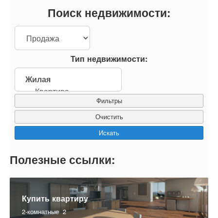
Поиск недвижимости:
Тип недвижимости:
Фильтры
Полезные ссылки:
Купить квартиру
2-комнатные
2